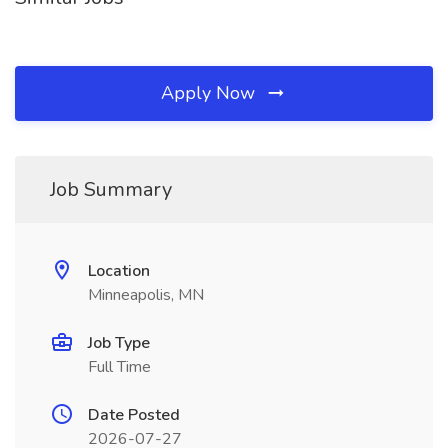
Apply Now
Job Summary
Location
Minneapolis, MN
Job Type
Full Time
Date Posted
2026-07-27